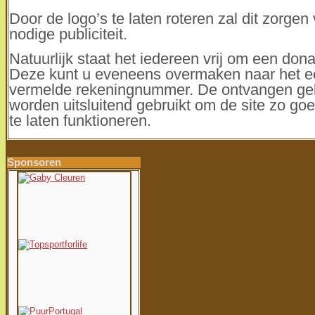
Door de logo’s te laten roteren zal dit zorgen
nodige publiciteit.
Natuurlijk staat het iedereen vrij om een dona
Deze kunt u eveneens overmaken naar het e
vermelde rekeningnummer. De ontvangen ge
worden uitsluitend gebruikt om de site zo go
te laten funktioneren.
Sponsoren