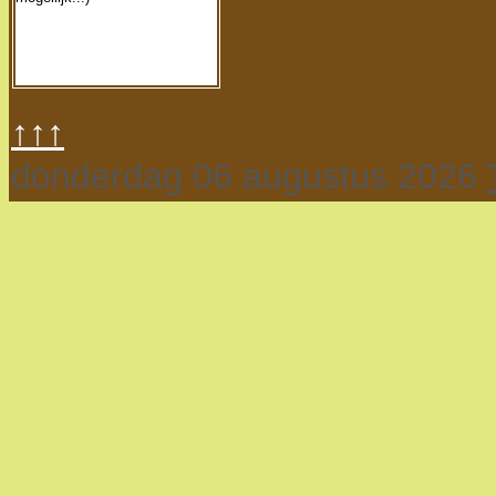
↑↑↑
donderdag 06 augustus 2026