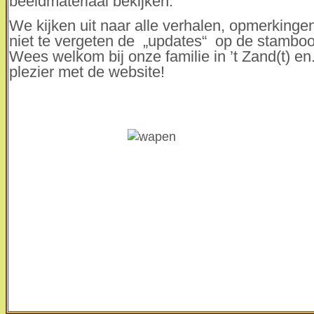
beeldmateriaal bekijken.
We kijken uit naar alle verhalen, opmerkinge
niet te vergeten de „updates“ op de stambo
Wees welkom bij onze familie in ’t Zand(t) en.
plezier met de website!