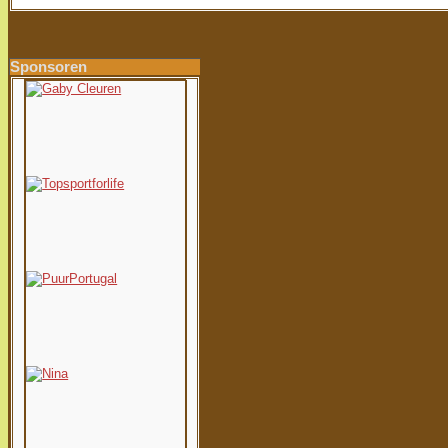
Sponsoren